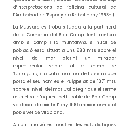
d’interpretacions de l’oficina cultural de
l’Ambaixada d’Espanya a Rabat -any 1963- )
La Mussara es troba situada a la part nord
de la Comarca del Baix Camp, fent frontera
amb el camp i la muntanya, el nucli de
població esta situat a uns 990 mts sobre el
nivell del mar oferint un mirador
espectacular sobre tot el camp de
Tarragona, i la cota maxima de la serra que
porta el seu nom es el Puigpelat de 1071 mts
sobre el nivell del mar.Cal afegir que el terme
municipal d’aquest petit poble del Baix Camp
va deixar de existir l’any 1961 anexionan-se al
poble veí de Vilaplana.
A continuació es mostren les estadistiques