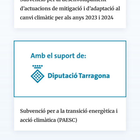
d’actuacions de mitigació i d’adaptació al
canvi climàtic per als anys 2023 i 2024
Subvenció per a la transició energètica i
acció climàtica (PAESC)