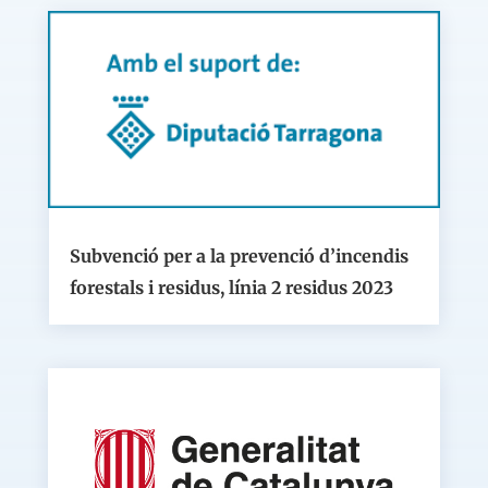
Subvenció per a la prevenció d’incendis
forestals i residus, línia 2 residus 2023