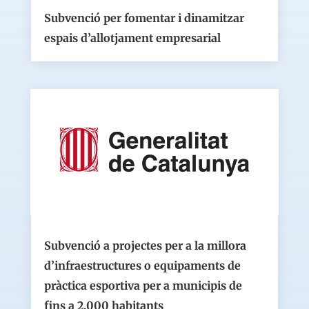
Subvenció per fomentar i dinamitzar
espais d’allotjament empresarial
Subvenció a projectes per a la millora
d’infraestructures o equipaments de
pràctica esportiva per a municipis de
fins a 2.000 habitants