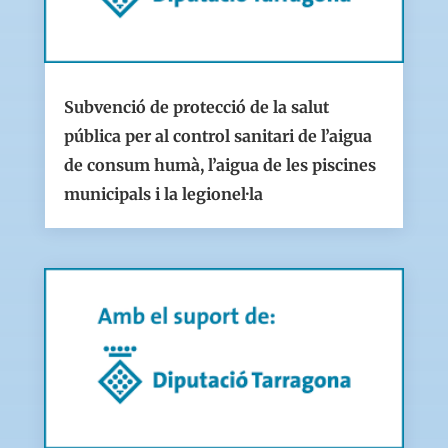
Subvenció de protecció de la salut
pública per al control sanitari de l’aigua
de consum humà, l’aigua de les piscines
municipals i la legionel·la