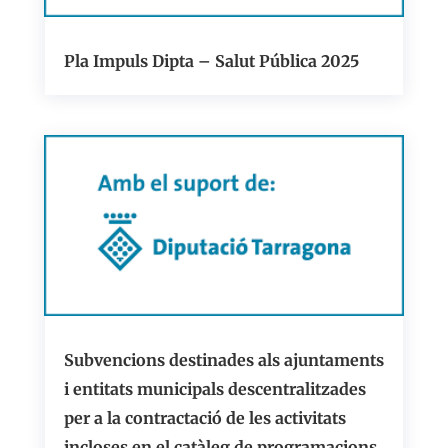
Pla Impuls Dipta – Salut Pública 2025
Subvencions destinades als ajuntaments
i entitats municipals descentralitzades
per a la contractació de les activitats
incloses en el catàleg de programacions