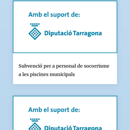
Subvenció per a personal de socorrisme
a les piscines municipals