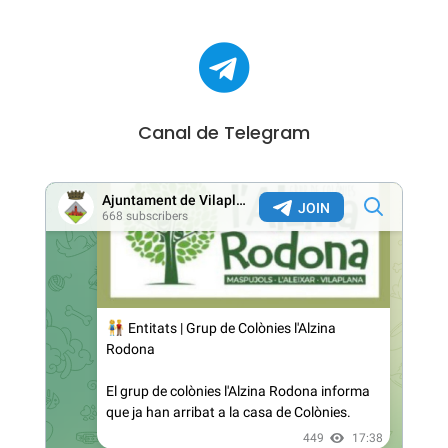

Canal de Telegram