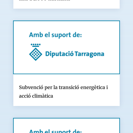
Subvenció per la transició energètica i
acció climàtica