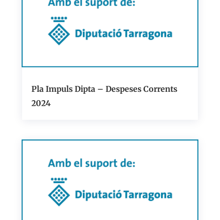
Pla Impuls Dipta – Despeses Corrents
2024