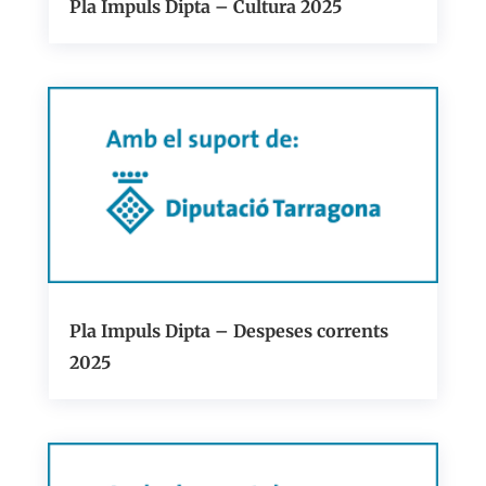
Pla Impuls Dipta – Cultura 2025
Pla Impuls Dipta – Despeses corrents
2025