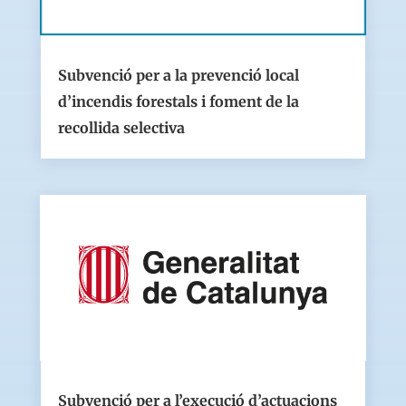
Subvenció per a la prevenció local
d’incendis forestals i foment de la
recollida selectiva
Subvenció per a l’execució d’actuacions