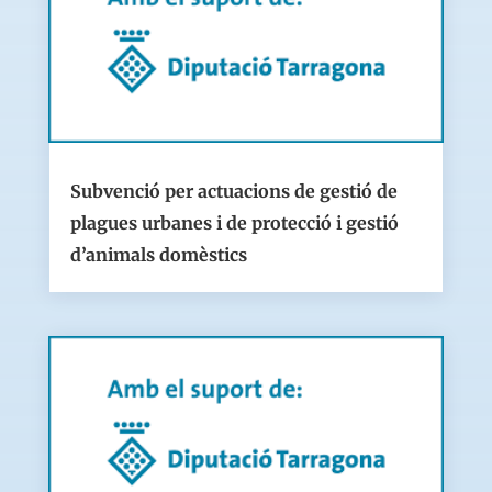
Subvenció per actuacions de gestió de
plagues urbanes i de protecció i gestió
d’animals domèstics