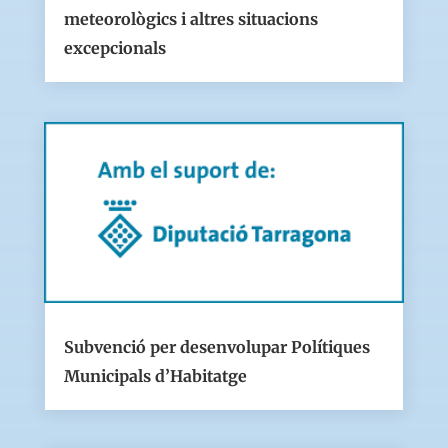
meteorològics i altres situacions
excepcionals
Subvenció per desenvolupar Polítiques
Municipals d’Habitatge