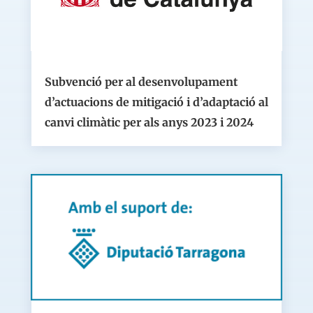
Subvenció per al desenvolupament
d’actuacions de mitigació i d’adaptació al
canvi climàtic per als anys 2023 i 2024