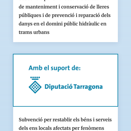
de manteniment i conservació de lleres
públiques i de prevenció i reparació dels
danys en el domini públic hidràulic en
trams urbans
Subvenció per restablir els béns i serveis
dels ens locals afectats per fenòmens