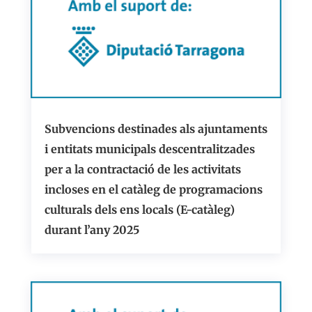
Subvencions destinades als ajuntaments
i entitats municipals descentralitzades
per a la contractació de les activitats
incloses en el catàleg de programacions
culturals dels ens locals (E-catàleg)
durant l’any 2025