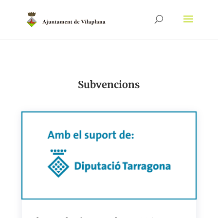
Subvencions