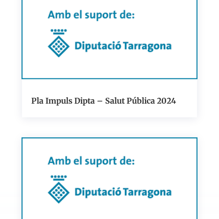
Pla Impuls Dipta – Salut Pública 2024