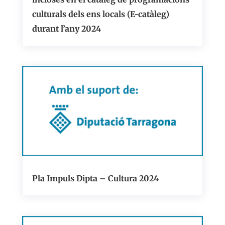
culturals dels ens locals (E-catàleg)
durant l’any 2024
Pla Impuls Dipta – Cultura 2024