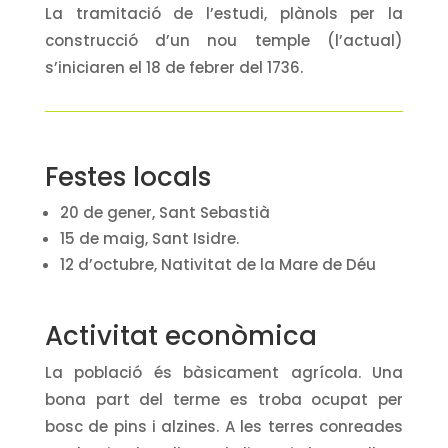
La tramitació de l’estudi, plànols per la
construcció d’un nou temple (l’actual)
s’iniciaren el 18 de febrer del 1736.
Festes locals
20 de gener, Sant Sebastià
15 de maig, Sant Isidre.
12 d’octubre, Nativitat de la Mare de Déu
Activitat econòmica
La població és bàsicament agrícola. Una
bona part del terme es troba ocupat per
bosc de pins i alzines. A les terres conreades