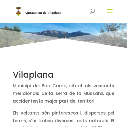
Vilaplana
Municipi del Baix Camp, situat als vessants
meridionals de la serra de la Mussara, que
accidenten la major part del territori.
Els voltants són pintorescos i, disperses pel
terme, s’hi troben diverses fonts naturals. El