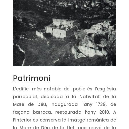
Patrimoni
L’edifici més notable del poble és l’església
parroquial, dedicada a la Nativitat de la
Mare de Déu, inaugurada l’any 1739, de
façana barroca, restaurada l’any 2010. A
l’interior es conserva la imatge romànica de
la Mare de Déu de la Llet, que prové de la