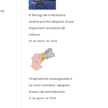
ina
El Refugi de la Mussara
reobre portes després d’una
important actuació de
millora
20 de febrer de 2026
Vilaplana és reassignada a
la zona tarifària 1 després
d’anys de reivindicació
15 de gener de 2026