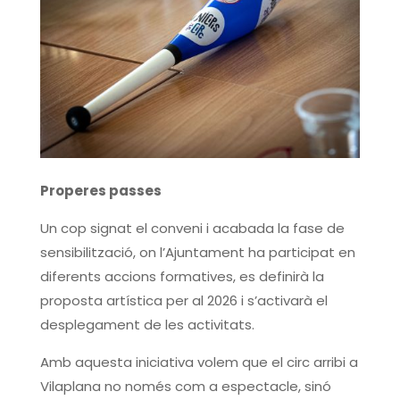
Properes passes
Un cop signat el conveni i acabada la fase de
sensibilització, on l’Ajuntament ha participat en
diferents accions formatives, es definirà la
proposta artística per al 2026 i s’activarà el
desplegament de les activitats.
Amb aquesta iniciativa volem que el circ arribi a
Vilaplana no només com a espectacle, sinó