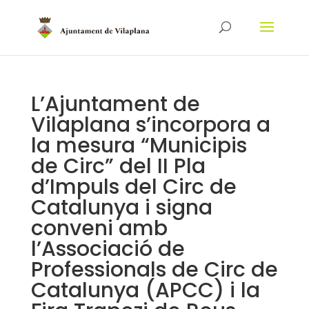
L’Ajuntament de
Vilaplana s’incorpora a
la mesura “Municipis
de Circ” del II Pla
d’Impuls del Circ de
Catalunya i signa
conveni amb
l’Associació de
Professionals de Circ de
Catalunya (APCC) i la