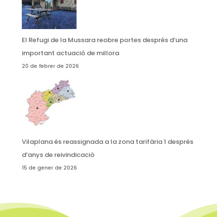
El Refugi de la Mussara reobre portes després d’una
important actuació de millora
20 de febrer de 2026
Vilaplana és reassignada a la zona tarifària 1 després
d’anys de reivindicació
15 de gener de 2026