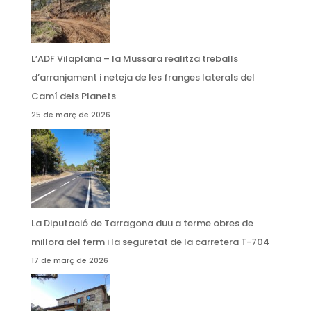
L’ADF Vilaplana – la Mussara realitza treballs
d’arranjament i neteja de les franges laterals del
Camí dels Planets
25 de març de 2026
La Diputació de Tarragona duu a terme obres de
millora del ferm i la seguretat de la carretera T-704
17 de març de 2026