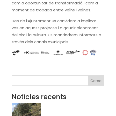
com a oportunitat de transformació i com a
moment de trobada entre veïns i veïnes.
Des de l’Ajuntament us convidem a implicar-
vos en aquest projecte i a gaudir plenament
del circ i la cultura. Us mantindrem informats a
través dels canals municipals.
Cerca
Notícies recents