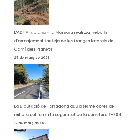
L’ADF Vilaplana – la Mussara realitza treballs
d’arranjament i neteja de les franges laterals del
Camí dels Planets
25 de març de 2026
La Diputació de Tarragona duu a terme obres de
millora del ferm i la seguretat de la carretera T-704
17 de març de 2026