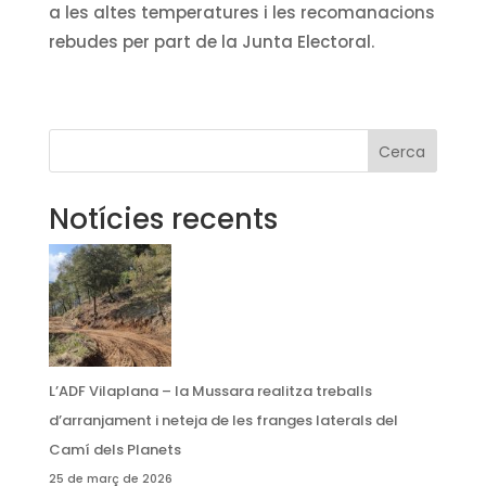
a les altes temperatures i les recomanacions
rebudes per part de la Junta Electoral.
Cerca
Notícies recents
L’ADF Vilaplana – la Mussara realitza treballs
d’arranjament i neteja de les franges laterals del
Camí dels Planets
25 de març de 2026