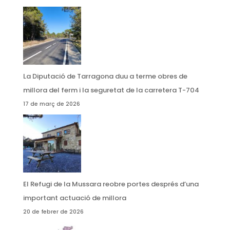
La Diputació de Tarragona duu a terme obres de
millora del ferm i la seguretat de la carretera T-704
17 de març de 2026
El Refugi de la Mussara reobre portes després d’una
important actuació de millora
20 de febrer de 2026