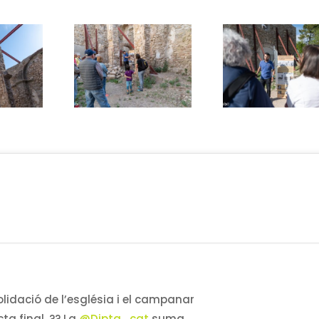
lidació de l’església i el campanar