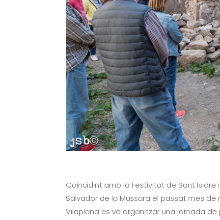
Coincidint amb la Festivitat de Sant Isidre 
Salvador de la Mussara el passat mes de 