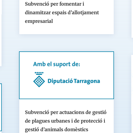
Subvenció per fomentar i
dinamitzar espais d’allotjament
empresarial
Subvenció per actuacions de gestió
de plagues urbanes i de protecció i
gestió d’animals domèstics