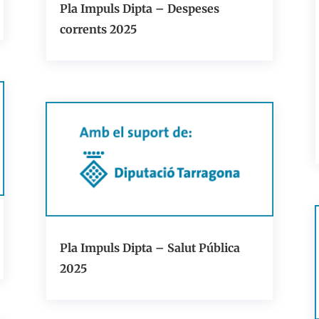
Pla Impuls Dipta – Despeses
corrents 2025
Pla Impuls Dipta – Salut Pública
2025