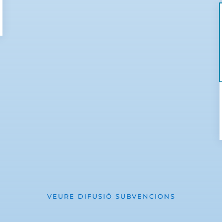
VEURE DIFUSIÓ SUBVENCIONS