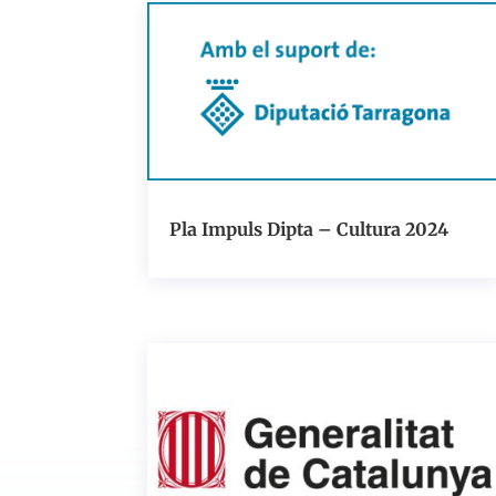
Pla Impuls Dipta – Cultura 2024