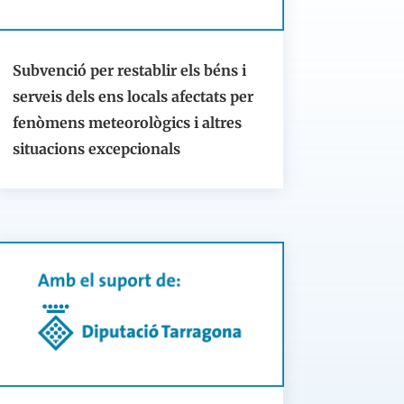
Subvenció per restablir els béns i
serveis dels ens locals afectats per
fenòmens meteorològics i altres
situacions excepcionals