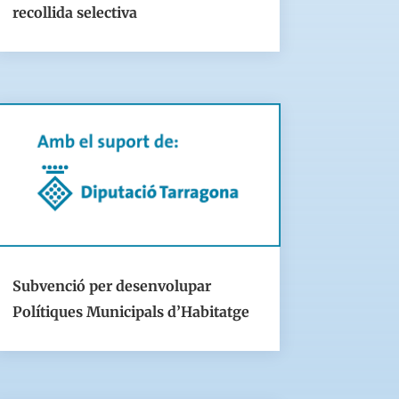
recollida selectiva
Subvenció per desenvolupar
Polítiques Municipals d’Habitatge