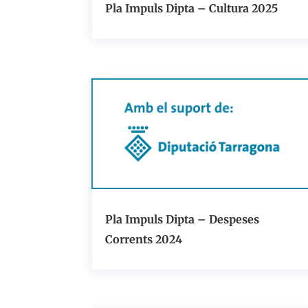
Pla Impuls Dipta – Cultura 2025
Pla Impuls Dipta – Despeses
Corrents 2024