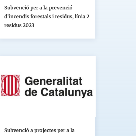
Subvenció per a la prevenció
d’incendis forestals i residus, línia 2
residus 2023
Subvenció a projectes per a la