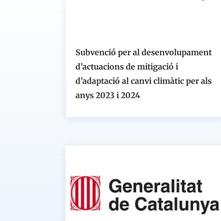
Subvenció per al desenvolupament
d’actuacions de mitigació i
d’adaptació al canvi climàtic per als
anys 2023 i 2024