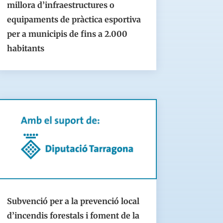
millora d’infraestructures o
equipaments de pràctica esportiva
per a municipis de fins a 2.000
habitants
Subvenció per a la prevenció local
d’incendis forestals i foment de la