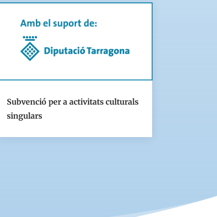
Subvenció per a activitats culturals
singulars