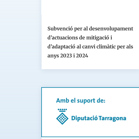
Subvenció per al desenvolupament
d’actuacions de mitigació i
d’adaptació al canvi climàtic per als
anys 2023 i 2024