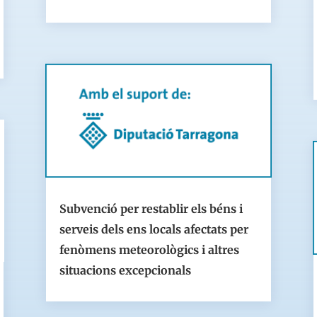
Subvenció per restablir els béns i
serveis dels ens locals afectats per
fenòmens meteorològics i altres
situacions excepcionals