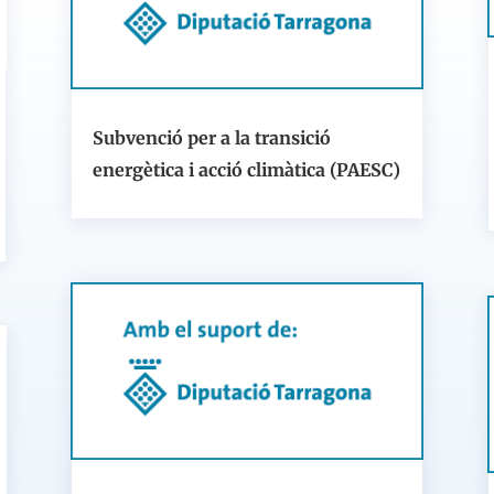
Subvenció per a la transició
energètica i acció climàtica (PAESC)