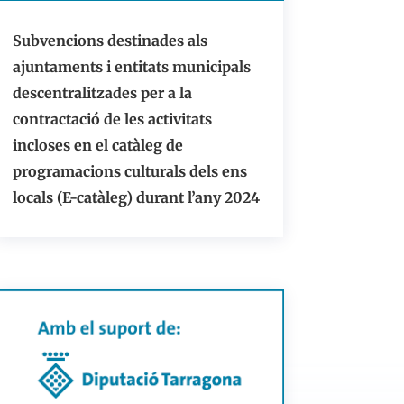
Subvencions destinades als
ajuntaments i entitats municipals
descentralitzades per a la
contractació de les activitats
incloses en el catàleg de
programacions culturals dels ens
locals (E-catàleg) durant l’any 2024