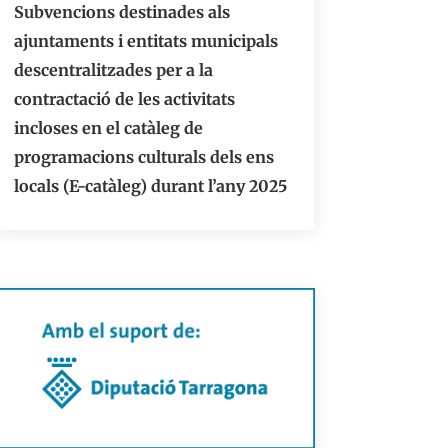
Subvencions destinades als
ajuntaments i entitats municipals
descentralitzades per a la
contractació de les activitats
incloses en el catàleg de
programacions culturals dels ens
locals (E-catàleg) durant l’any 2025