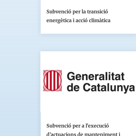
Subvenció per la transició
energètica i acció climàtica
Subvenció per a l’execució
d’actuacions de manteniment i