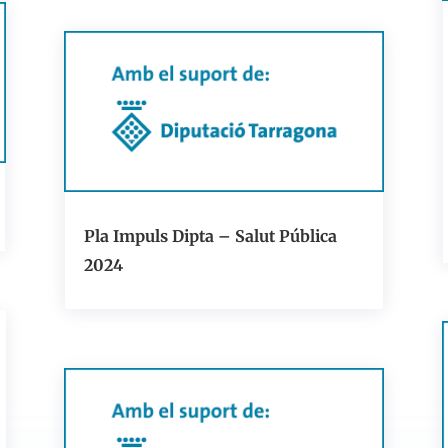
Pla Impuls Dipta – Salut Pública
2024